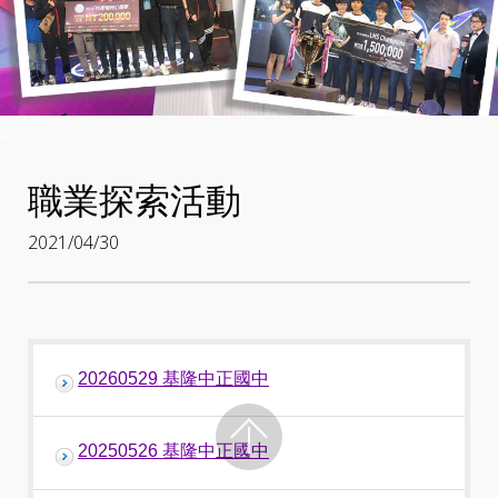
:::
職業探索活動
2021/04/30
20260529 基隆中正國中
20250526 基隆中正國中