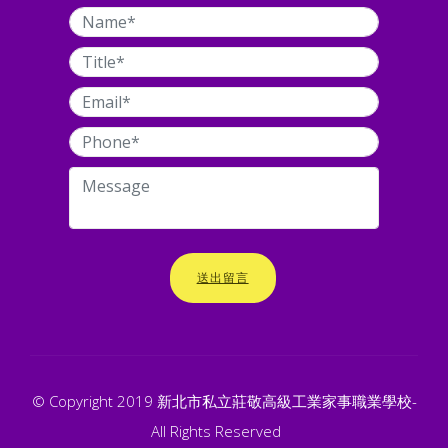
送出留言
© Copyright 2019 新北市私立莊敬高級工業家事職業學校-
All Rights Reserved