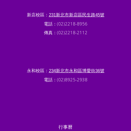
新店校區：
231新北市新店區民生路45號
電話：(02)2218-8956
傳真：(02)2218-2112
永和校區：
234新北市永和區博愛街36號
電話：(02)8925-2938
行事曆