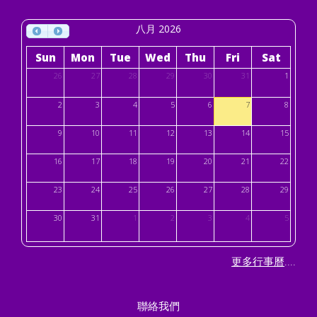
八月 2026
Sun
Mon
Tue
Wed
Thu
Fri
Sat
26
27
28
29
30
31
1
2
3
4
5
6
7
8
9
10
11
12
13
14
15
16
17
18
19
20
21
22
23
24
25
26
27
28
29
30
31
1
2
3
4
5
....
更多行事曆
聯絡我們