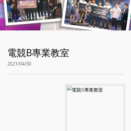
:::
電競B專業教室
2021/04/30