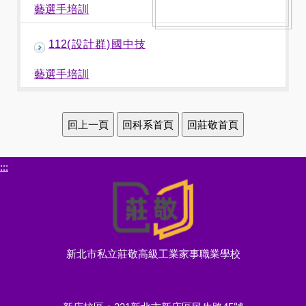
藝選手培訓
112(設計群)國中技
藝選手培訓
:::
新北市私立莊敬高級工業家事職業學校