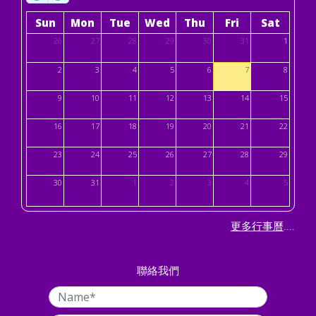
Sun
Mon
Tue
Wed
Thu
Fri
Sat
26
27
28
29
30
31
1
2
3
4
5
6
7
8
9
10
11
12
13
14
15
16
17
18
19
20
21
22
23
24
25
26
27
28
29
30
31
1
2
3
4
5
....
更多行事曆
聯絡我們