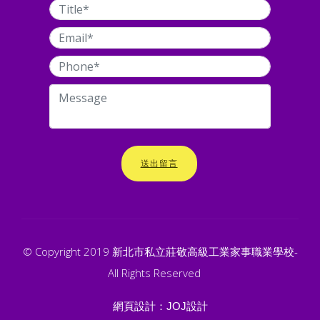
送出留言
© Copyright 2019 新北市私立莊敬高級工業家事職業學校-
All Rights Reserved
網頁設計：
JOJ設計