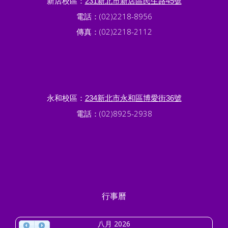
新店校區：
231新北市新店區民生路45號
電話：(02)2218-8956
傳真：(02)2218-2112
永和校區：
234新北市永和區博愛街36號
電話：(02)8925-2938
行事曆
八月 2026