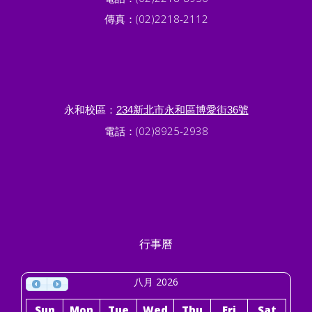
傳真：(02)2218-2112
永和校區：
234新北市永和區博愛街36號
電話：(02)8925-2938
行事曆
八月 2026
Sun
Mon
Tue
Wed
Thu
Fri
Sat