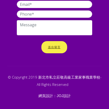
送出留言
© Copyright 2019 新北市私立莊敬高級工業家事職業學校-
All Rights Reserved
網頁設計：
JOJ設計