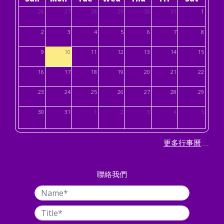
26
27
28
29
30
31
1
2
3
4
5
6
7
8
9
10
11
12
13
14
15
16
17
18
19
20
21
22
23
24
25
26
27
28
29
30
31
1
2
3
4
5
....
更多行事曆
聯絡我們