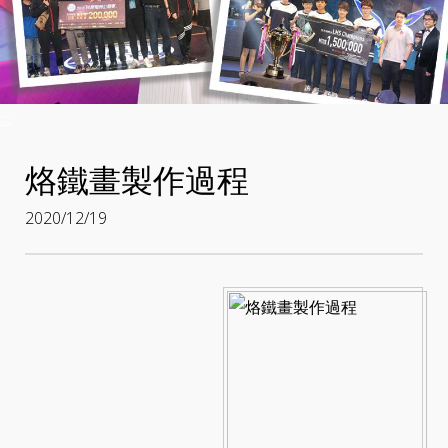
:::
烙鐵畫製作過程
2020/12/19