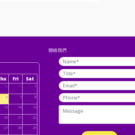
聯絡我們
Thu
Fri
Sat
30
31
1
6
7
8
13
14
15
20
21
22
27
28
29