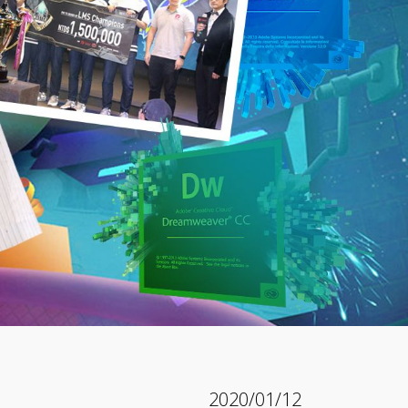
2020/01/12