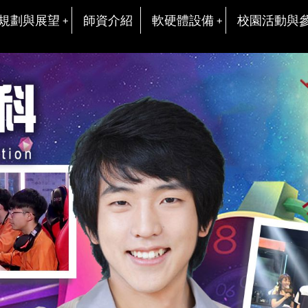
規劃與展望
師資介紹
軟硬體設備
校園活動與