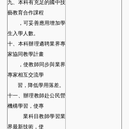
九、本科有充足的國中技
藝教育合作課程
，可妥善應用增加學
生入學人數。
十、本科辦理遴聘業界專
家協同教學計畫
，使教師同步與業界
專家相互交流學
習，降低學用落差。
十一、辦理教師赴公民營
機構學習，使專
業科目教師學習業
界最新技術，使