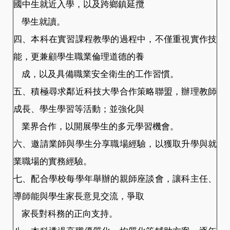
國中生就近入學，以及跨鄉鎮延攬
學生就讀。
四、本科在實習課程教學的過程中，不僅重視實作技
能，更兼顧學生職業倫理道德的養
成，以及具備職業安全衛生的工作習慣。
五、積極尋求鄰近科技大學合作策略聯盟，辦理教師
成長、學生學習等活動；並強化與
業界合作，以開展學生的多元學習機會。
六、邀請業師與學生分享職場經驗，以獲取升學與就
業職場的實務經驗。
七、配合學校每學年舉辦的親師座談會，讓科主任、
導師能與學生家長意見交流，爭取
家長對科務的正向支持。