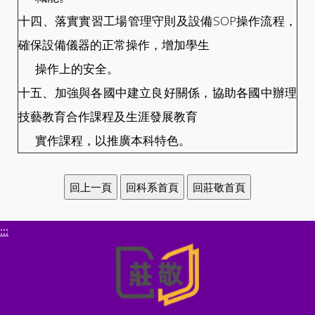
十四、落實實習工場管理守則及設備SOP操作流程，
確保設備儀器的正常操作，增加學生
操作上的安全。
十五、加強與各國中建立良好關係，協助各國中辦理
技藝教育合作課程及生涯發展教育
實作課程，以推廣本科特色。
:::