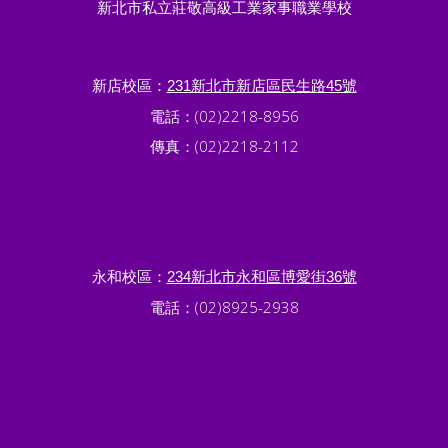
新北市私立莊敬高級工業家事職業學校
新店校區：
231新北市新店區民生路45號
電話：(02)2218-8956
傳真：(02)2218-2112
永和校區：
234新北市永和區博愛街36號
電話：(02)8925-2938