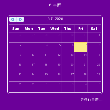
行事曆
八月 2026
Sun
Mon
Tue
Wed
Thu
Fri
Sat
26
27
28
29
30
31
1
2
3
4
5
6
7
8
9
10
11
12
13
14
15
16
17
18
19
20
21
22
23
24
25
26
27
28
29
30
31
1
2
3
4
5
....
更多行事曆