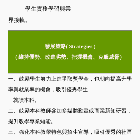
學生實務學習與業
界接軌。
發展策略( Strategies )
( 維持優勢、改進劣勢、把握機會、克服威脅）
一、鼓勵學生努力上進爭取獎學金，也朝向提高升學
率與就業率的機會，吸引優秀學生
就讀本科。
二、鼓勵本科教師參加多媒體動畫或商業新知研習，
提升教學專業知能。
三、強化本科教學特色與招生宣導，吸引優秀的社區