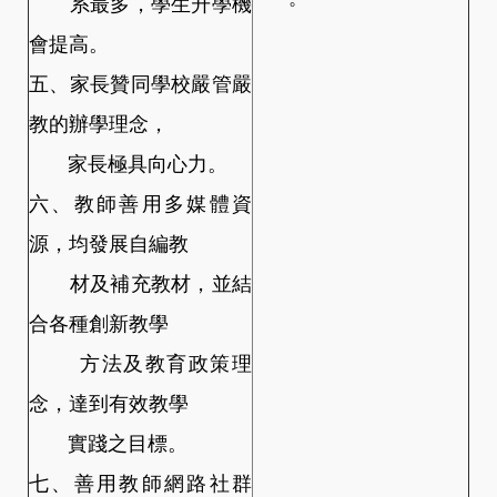
系最多，學生升學機
會提高。
五、家長贊同學校嚴管嚴
教的辦學理念，
家長極具向心力。
六、教師善用多媒體資
源，均發展自編教
材及補充教材，並結
合各種創新教學
方法及教育政策理
念，達到有效教學
實踐之目標。
七、善用教師網路社群