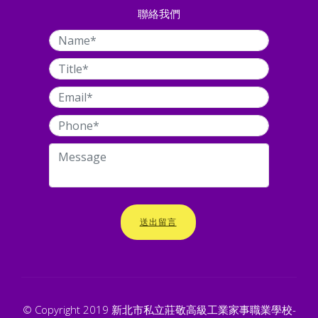
聯絡我們
送出留言
© Copyright 2019 新北市私立莊敬高級工業家事職業學校-