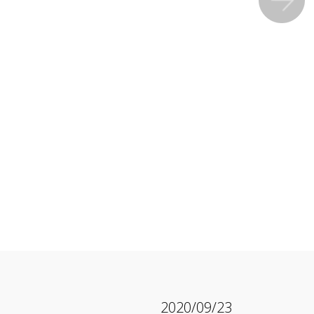
2020/09/23