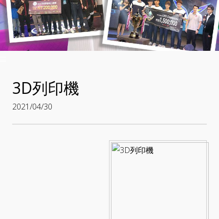
:::
3D列印機
2021/04/30