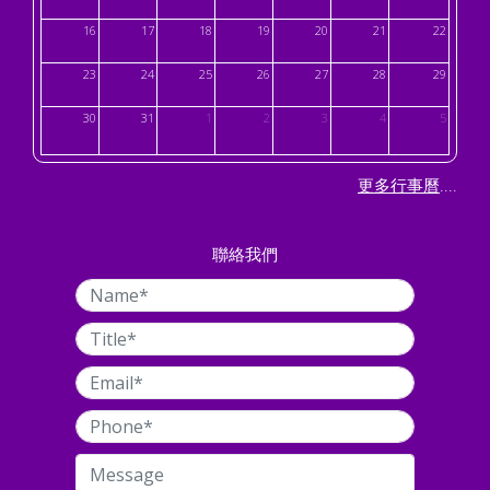
16
17
18
19
20
21
22
23
24
25
26
27
28
29
30
31
1
2
3
4
5
....
更多行事曆
聯絡我們