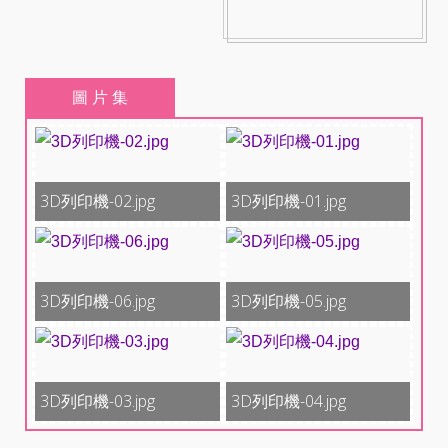
圖 片 集
3D列印機-02.jpg
3D列印機-01.jpg
3D列印機-06.jpg
3D列印機-05.jpg
3D列印機-03.jpg
3D列印機-04.jpg