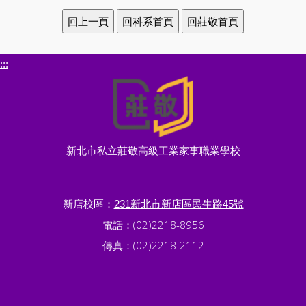
:::
新北市私立莊敬高級工業家事職業學校
新店校區：
231新北市新店區民生路45號
電話：(02)2218-8956
傳真：(02)2218-2112