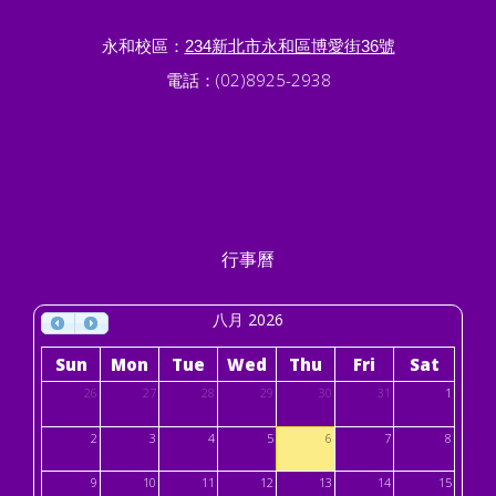
永和校區：
234新北市永和區博愛街36號
電話：(02)8925-2938
行事曆
八月 2026
Sun
Mon
Tue
Wed
Thu
Fri
Sat
26
27
28
29
30
31
1
2
3
4
5
6
7
8
9
10
11
12
13
14
15