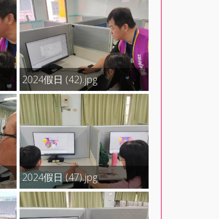
2024假日 (42).jpg
2024假日 (47).jpg