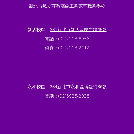
新北市私立莊敬高級工業家事職業學校
新店校區：
231新北市新店區民生路45號
電話：(02)2218-8956
傳真：(02)2218-2112
永和校區：
234新北市永和區博愛街36號
電話：(02)8925-2938