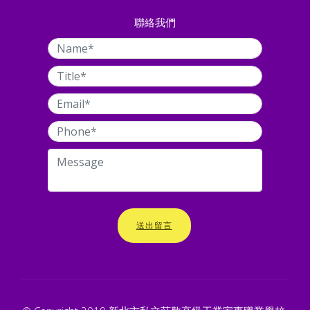
聯絡我們
送出留言