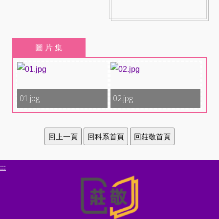
圖 片 集
01.jpg
02.jpg
:::