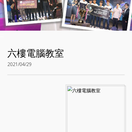
:::
六樓電腦教室
2021/04/29