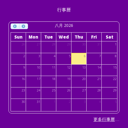
行事曆
八月 2026
Sun
Mon
Tue
Wed
Thu
Fri
Sat
26
27
28
29
30
31
1
2
3
4
5
6
7
8
9
10
11
12
13
14
15
16
17
18
19
20
21
22
23
24
25
26
27
28
29
30
31
1
2
3
4
5
....
更多行事曆