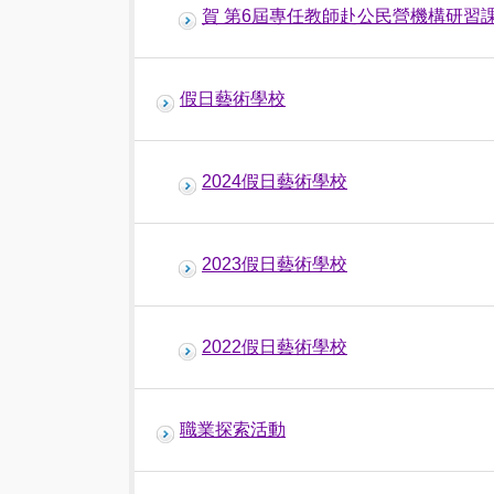
賀 第6屆專任教師赴公民營機構研習課
假日藝術學校
2024假日藝術學校
2023假日藝術學校
2022假日藝術學校
職業探索活動