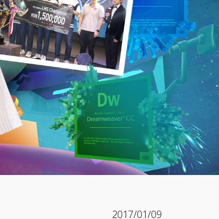
2017/01/09