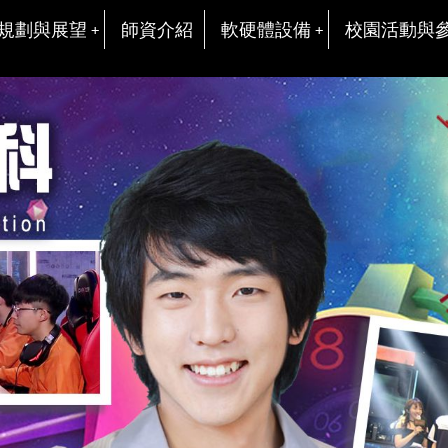
規劃與展望
師資介紹
軟硬體設備
校園活動與