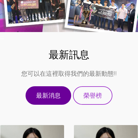
:::
最新訊息
您可以在這裡取得我們的最新動態!!
最新消息
榮譽榜