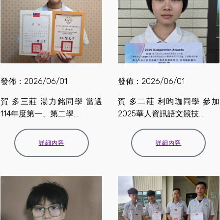
發佈：2026/06/01
發佈：2026/06/01
賀 多三莊 湯力銘同學 當選
賀 多二莊 利昀珈同學 參加
114年度第一、第二學....
2025華人資訊語文競技....
詳細內容
詳細內容