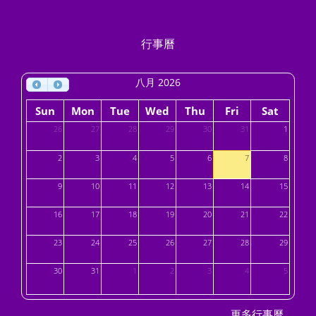
行事曆
八月 2026
Sun
Mon
Tue
Wed
Thu
Fri
Sat
26
27
28
29
30
31
1
2
3
4
5
6
7
8
9
10
11
12
13
14
15
16
17
18
19
20
21
22
23
24
25
26
27
28
29
30
31
1
2
3
4
5
....
更多行事曆