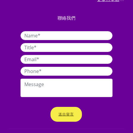
聯絡我們
送出留言