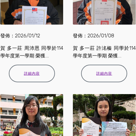
發佈：2026/01/12
發佈：2026/01/08
賀 多一莊 周沛恩 同學於114
賀 多一莊 許洺榛 同學於114
學年度第一學期 榮獲....
學年度第一學期 榮獲....
詳細內容
詳細內容