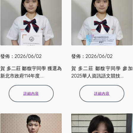
發佈：2026/06/02
發佈：2026/06/02
賀 多二莊 鄒馥宇同學 獲選為
賀 多二莊 鄒馥宇同學 參加
新北市政府114年度....
2025華人資訊語文競技....
詳細內容
詳細內容