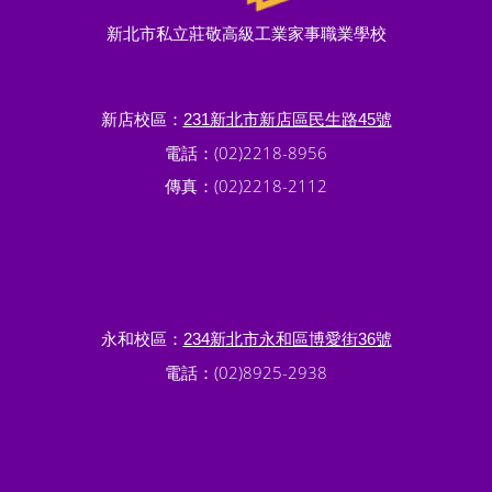
新北市私立莊敬高級工業家事職業學校
新店校區：
231新北市新店區民生路45號
電話：(02)2218-8956
傳真：(02)2218-2112
永和校區：
234新北市永和區博愛街36號
電話：(02)8925-2938