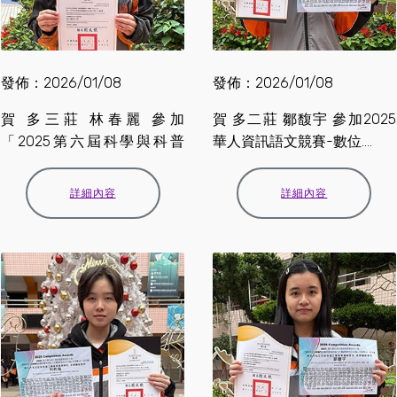
發佈：2026/01/08
發佈：2026/01/08
賀 多三莊 林春麗 參加
賀 多二莊 鄒馥宇 參加2025
「2025第六屆科學與科普
華人資訊語文競賽-數位....
專....
詳細內容
詳細內容