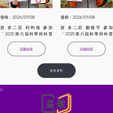
發佈：2026/01/08
發佈：2026/01/08
賀 多二莊 利昀珈 參加
賀 多二莊 鄒馥宇 參加
「2025第六屆科學與科普
「2025第六屆科學與科普
專....
專....
詳細內容
詳細內容
更多資料
:::