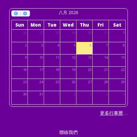
八月 2026
Sun
Mon
Tue
Wed
Thu
Fri
Sat
26
27
28
29
30
31
1
2
3
4
5
6
7
8
9
10
11
12
13
14
15
16
17
18
19
20
21
22
23
24
25
26
27
28
29
30
31
1
2
3
4
5
....
更多行事曆
聯絡我們