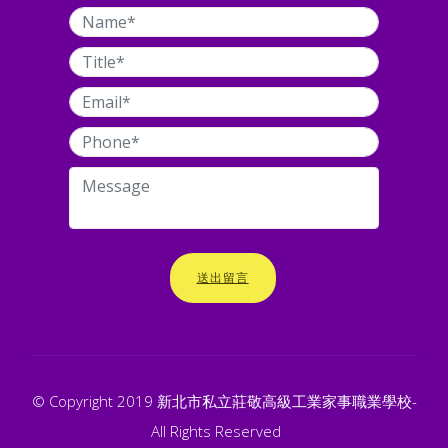
送出留言
© Copyright 2019 新北市私立莊敬高級工業家事職業學校-
All Rights Reserved