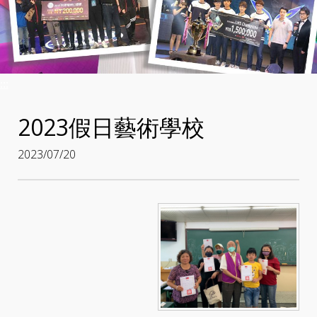
:::
2023假日藝術學校
2023/07/20