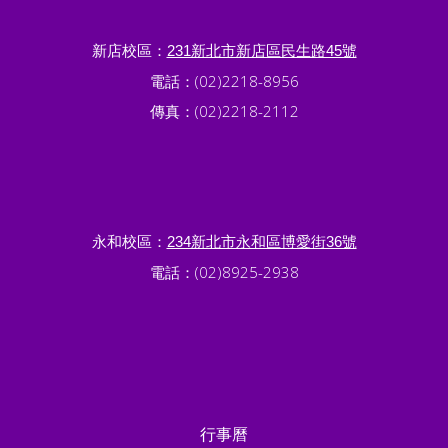
新店校區：
231新北市新店區民生路45號
電話：(02)2218-8956
傳真：(02)2218-2112
永和校區：
234新北市永和區博愛街36號
電話：(02)8925-2938
行事曆