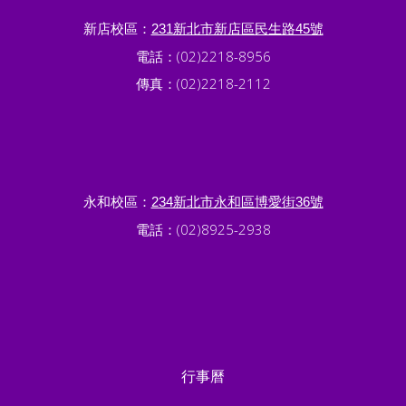
新店校區：
231新北市新店區民生路45號
電話：(02)2218-8956
傳真：(02)2218-2112
永和校區：
234新北市永和區博愛街36號
電話：(02)8925-2938
行事曆