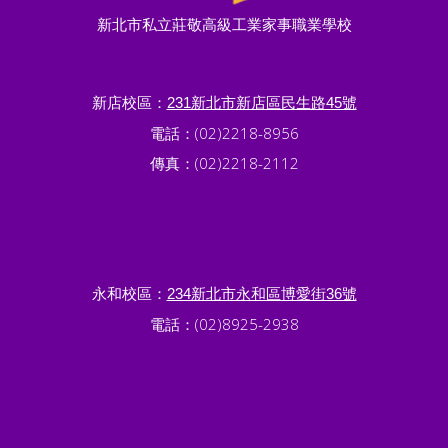
新北市私立莊敬高級工業家事職業學校
新店校區：
231新北市新店區民生路45號
電話：(02)2218-8956
傳真：(02)2218-2112
永和校區：
234新北市永和區博愛街36號
電話：(02)8925-2938