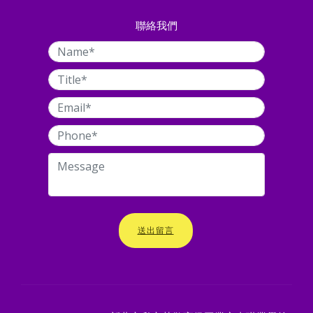
聯絡我們
送出留言