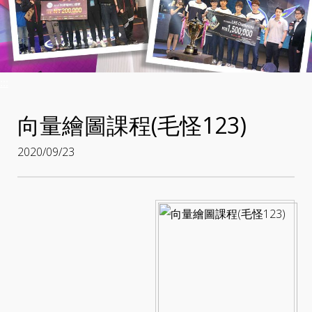
:::
向量繪圖課程(毛怪123)
2020/09/23