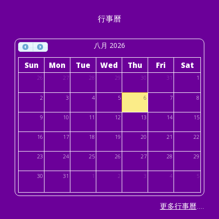
行事曆
八月 2026
Sun
Mon
Tue
Wed
Thu
Fri
Sat
26
27
28
29
30
31
1
2
3
4
5
6
7
8
9
10
11
12
13
14
15
16
17
18
19
20
21
22
23
24
25
26
27
28
29
30
31
1
2
3
4
5
....
更多行事曆