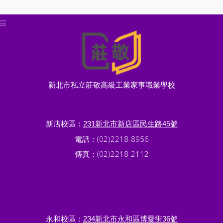
:::
新北市私立莊敬高級工業家事職業學校
新店校區：
231新北市新店區民生路45號
電話：(02)2218-8956
傳真：(02)2218-2112
永和校區：
234新北市永和區博愛街36號