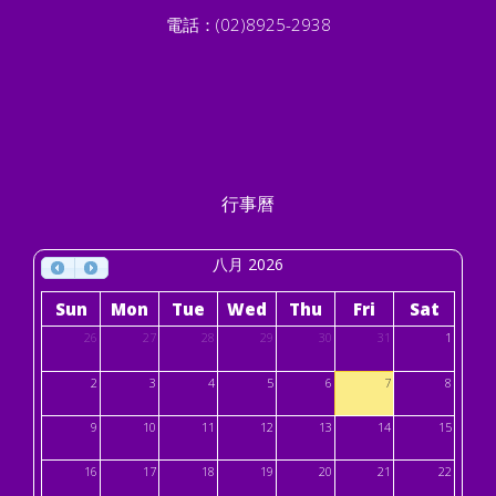
電話：(02)8925-2938
行事曆
八月 2026
Sun
Mon
Tue
Wed
Thu
Fri
Sat
26
27
28
29
30
31
1
2
3
4
5
6
7
8
9
10
11
12
13
14
15
16
17
18
19
20
21
22