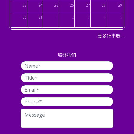
23
24
25
26
27
28
29
30
31
1
2
3
4
5
....
更多行事曆
聯絡我們