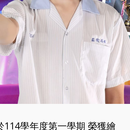
於114學年度第一學期 榮獲繪