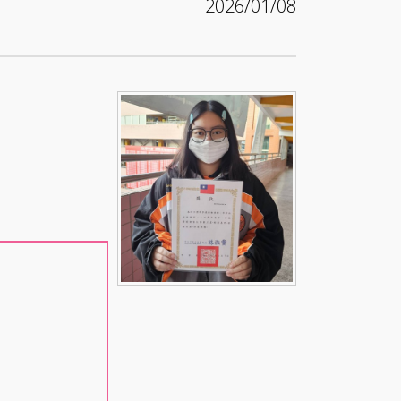
2026/01/08