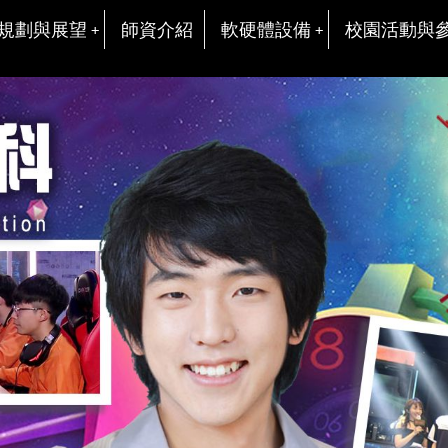
規劃與展望
師資介紹
軟硬體設備
校園活動與