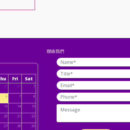
聯絡我們
Thu
Fri
Sat
30
31
1
6
7
8
13
14
15
20
21
22
27
28
29