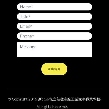
送出留言
© Copyright 2019 新北市私立莊敬高級工業家事職業學校-
All Rights Reserved