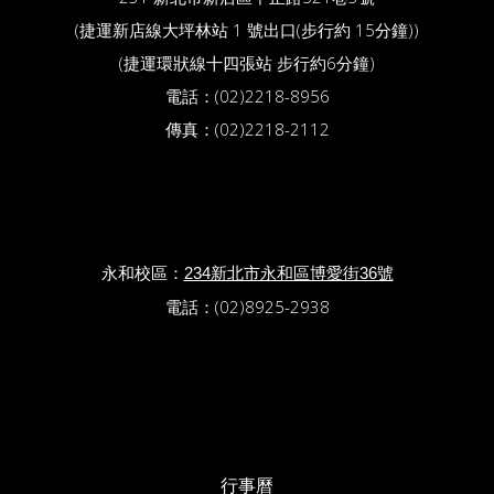
(捷運新店線大坪林站 1 號出口(步行約 15分鐘))
(捷運環狀線十四張站 步行約6分鐘)
電話：(02)2218-8956
傳真：(02)2218-2112
永和校區：
234新北市永和區博愛街36號
電話：(02)8925-2938
行事曆