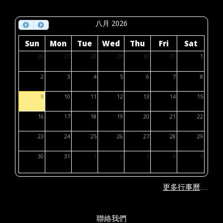
八月 2026
Sun
Mon
Tue
Wed
Thu
Fri
Sat
26
27
28
29
30
31
1
2
3
4
5
6
7
8
9
10
11
12
13
14
15
16
17
18
19
20
21
22
23
24
25
26
27
28
29
30
31
1
2
3
4
5
....
更多行事曆
聯絡我們