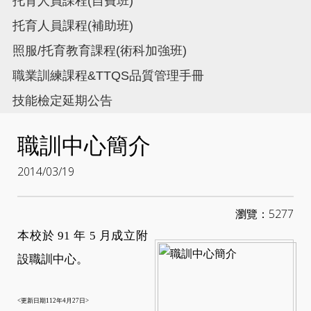
托育人員課程(自費班)
托育人員課程(補助班)
照服/托育教育課程(術科加強班)
職業訓練課程&TTQS品質管理手冊
技能檢定延期公告
職訓中心簡介
2014/03/19
瀏覽：5277
本校於 91 年 5 月成立附
設職訓中心。
<更新日期112年4月27日>