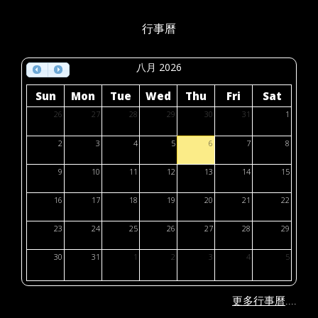
行事曆
八月 2026
Sun
Mon
Tue
Wed
Thu
Fri
Sat
26
27
28
29
30
31
1
2
3
4
5
6
7
8
9
10
11
12
13
14
15
16
17
18
19
20
21
22
23
24
25
26
27
28
29
30
31
1
2
3
4
5
....
更多行事曆