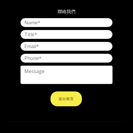
聯絡我們
送出留言