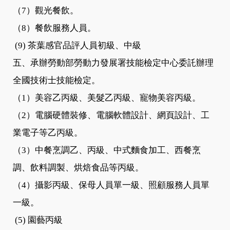
（7）觀光餐飲。
（8）餐飲服務人員。
(9) 茶葉感官品評人員初級
、
中級
五、承辦勞動部勞動力發展署技能檢定中心委託辦理
全國技術士技能檢定。
（1）美容乙丙級、美髮乙丙級、寵物美容丙級。
（2）電腦硬體裝修、電腦軟體設計、網頁設計、工
業電子等乙丙級。
（3）中餐烹調乙、丙級、中式麵食加工、西餐烹
調、飲料調製、烘焙食品等丙級。
（4）攝影丙級、保母人員單一級、照顧服務人員單
一級。
(5) 園藝丙級