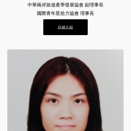
中華兩岸旅遊產學發展協會 副理事長
國際青年星拾力協會 理事長
詳細介紹