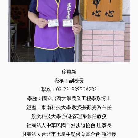
徐貴新
職稱：副校長
聯絡：02-22188956#232
學歷：國立台灣大學農業工程學系博士
經歷：東南科技大學 教授兼觀光系主任
景文科技大學 旅遊管理系兼任教授
社團法人中華民國自然步道協會 理事長
財團法人台北市七星生態保育基金會 執行長