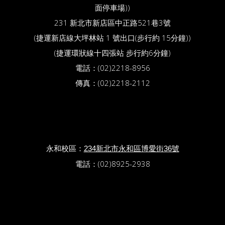
面停車場))
231 新北市新店區中正路521巷3號
(捷運新店線大坪林站 1 號出口(步行約 15分鐘))
(捷運環狀線十四張站 步行約6分鐘)
電話：(02)2218-8956
傳真：(02)2218-2112
永和校區：
234新北市永和區博愛街36號
電話：(02)8925-2938