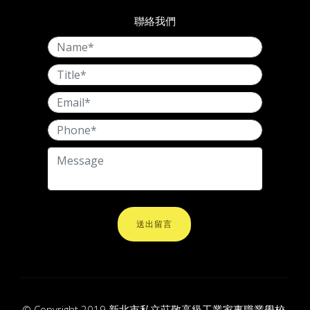
聯絡我們
送出留言
© Copyright 2019 新北市私立莊敬高級工業家事職業學校-