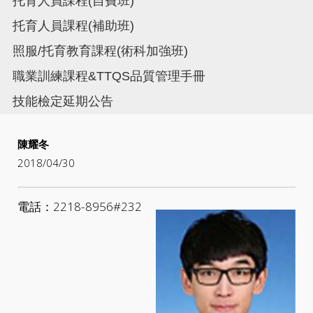
托育人員課程(自費班)
托育人員課程(補助班)
照服/托育教育課程(術科加強班)
職業訓練課程&TTQS品質管理手冊
技能檢定延期公告
陳耀冬
2018/04/30
電話：
2218-8956#232