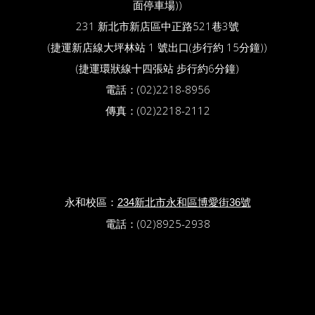
面停車場))
231 新北市新店區中正路521巷3號
(捷運新店線大坪林站 1 號出口(步行約 15分鐘))
(捷運環狀線十四張站 步行約6分鐘)
電話：(02)2218-8956
傳真：(02)2218-2112
永和校區：
234新北市永和區博愛街36號
電話：(02)8925-2938