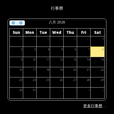
行事曆
八月 2026
Sun
Mon
Tue
Wed
Thu
Fri
Sat
26
27
28
29
30
31
1
2
3
4
5
6
7
8
9
10
11
12
13
14
15
16
17
18
19
20
21
22
23
24
25
26
27
28
29
30
31
1
2
3
4
5
....
更多行事曆