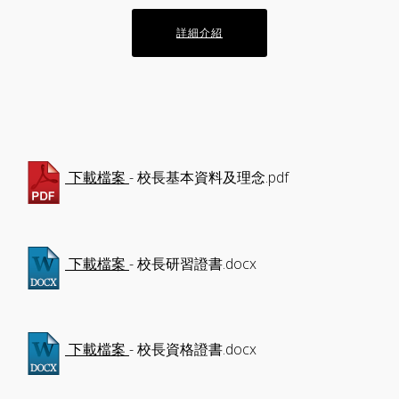
詳細介紹
- 校長基本資料及理念.pdf
下載檔案
- 校長研習證書.docx
下載檔案
- 校長資格證書.docx
下載檔案