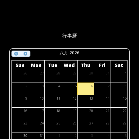
行事曆
八月 2026
Sun
Mon
Tue
Wed
Thu
Fri
Sat
26
27
28
29
30
31
1
2
3
4
5
6
7
8
9
10
11
12
13
14
15
16
17
18
19
20
21
22
23
24
25
26
27
28
29
30
31
1
2
3
4
5