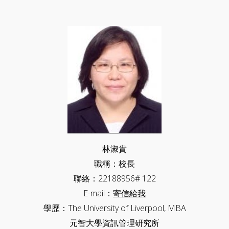
林淑貴
職稱：校長
聯絡：22188956# 122
E-mail：
寄信給我
學歷：The University of Liverpool, MBA
元智大學資訊管理研究所