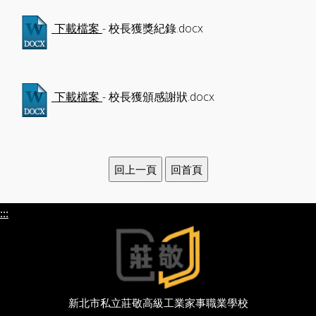
- 校長獲獎紀錄.docx
下載檔案
- 校長獲頒感謝狀.docx
下載檔案
:::
新北市私立莊敬高級工業家事職業學校