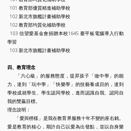
101 教育部優質精進補助學校
102 新北市旗艦計畫補助學校
102 教育部均質化補助學校
103 信望愛基金會捐贈本校1645 臺平板電腦導入行動
學習
103 新北市旗艦計畫補助學校
四、教育理念
「六心級」的服務態度，提昇孩子「做中學」的能
力，達到「玩中學」「快樂學」的技藝養成目的，達到
學校成就學生、學生認同學校，進而認識自我、認同自
我的雙贏目標。
理念說明：
「愛與榜樣」是我在教育界服務十年不變的座右銘。
愛是教育的核心，期許自己以愛為出發點，並以自身樂