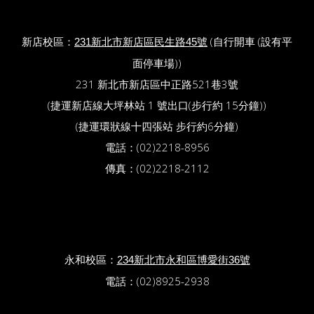
新店校區：
(自行開車 (設有平
231新北市新店區民生路45號
面停車場))
231 新北市新店區中正路521巷3號
(捷運新店線大坪林站 1 號出口(步行約 15分鐘))
(捷運環狀線十四張站 步行約6分鐘)
電話：(02)2218-8956
傳真：(02)2218-2112
永和校區：
234新北市永和區博愛街36號
電話：(02)8925-2938