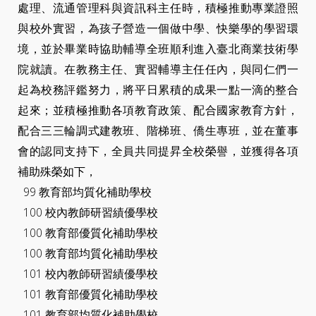
處理、流通管理科與資訊科主任時，積極推動專業證照
與校外實習，為孩子營造一個做中學、快樂學的學習環
境，並於畢業時協助輔導全班順利進入臺北商業技術學
院就讀。在教務主任、實習輔導主任任內，與同仁們一
起為校務評鑑努力，將平日累積的成果一點一滴的整合
起來；並積極推動各項教育政策、配合國家教育方針，
配合三三輪調式建教班、階梯班、僑生專班，並在董事
會的認同支持下，全員共同提昇全校榮譽，並獲得各項
補助殊榮如下，
99 教育部均質化補助學校
100 校內教師研習績優學校
100 教育部優質化補助學校
100 教育部均質化補助學校
101 校內教師研習績優學校
101 教育部優質化補助學校
101 教育部均質化補助學校