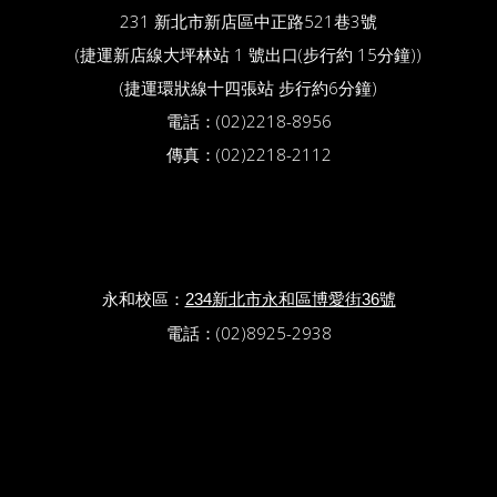
231 新北市新店區中正路521巷3號
(捷運新店線大坪林站 1 號出口(步行約 15分鐘))
(捷運環狀線十四張站 步行約6分鐘)
電話：(02)2218-8956
傳真：(02)2218-2112
永和校區：
234新北市永和區博愛街36號
電話：(02)8925-2938