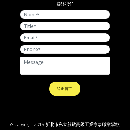
聯絡我們
送出留言
© Copyright 2019 新北市私立莊敬高級工業家事職業學校-