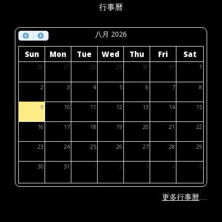
行事曆
八月 2026
Sun
Mon
Tue
Wed
Thu
Fri
Sat
26
27
28
29
30
31
1
2
3
4
5
6
7
8
9
10
11
12
13
14
15
16
17
18
19
20
21
22
23
24
25
26
27
28
29
30
31
1
2
3
4
5
....
更多行事曆