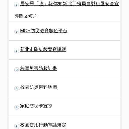
居安思「違」報你知新北工務局自製租屋安全宣
導圖文短片
MOE防災教育數位平台
新北市防災教育資訊網
校園災害防救計畫
校園防災避難地圖
家庭防災卡宣導
校園使用行動電話規定