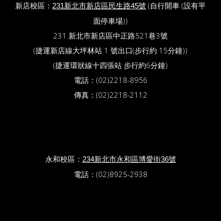
新店校區：
(自行開車 (設有平
231新北市新店區民生路45號
面停車場))
231 新北市新店區中正路521巷3號
(捷運新店線大坪林站 1 號出口(步行約 15分鐘))
(捷運環狀線十四張站 步行約6分鐘)
電話：(02)2218-8956
傳真：(02)2218-2112
永和校區：
234新北市永和區博愛街36號
電話：(02)8925-2938