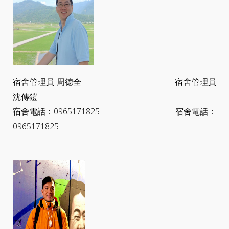
宿舍管理員 周德全 宿舍管理員
沈傳鎧
宿舍電話：0965171825 宿舍電話：
0965171825