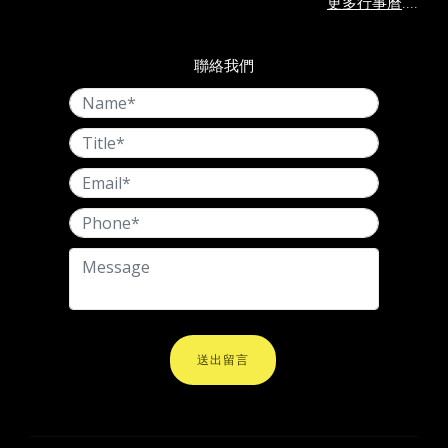
....
更多行事曆
聯絡我們
送出留言