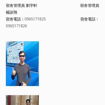
宿舍管理員 劉宇軒 宿舍管理員
楊詠翔
宿舍電話：0965171825 宿舍電話：
0965171826