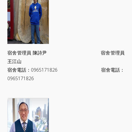
宿舍管理員 陳詩尹 宿舍管理員
王江山
宿舍電話：0965171826 宿舍電話：
0965171826