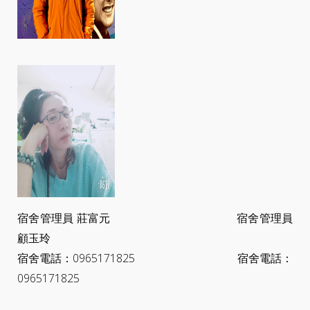
宿舍管理員 莊富元 宿舍管理員
顧玉玲
宿舍電話：0965171825 宿舍電話：
0965171825