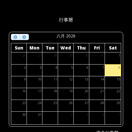
行事曆
八月 2026
Sun
Mon
Tue
Wed
Thu
Fri
Sat
26
27
28
29
30
31
1
2
3
4
5
6
7
8
9
10
11
12
13
14
15
16
17
18
19
20
21
22
23
24
25
26
27
28
29
30
31
1
2
3
4
5