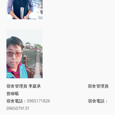
宿舍管理員 李庭承 宿舍管理員
曾竣暘
宿舍電話：0965171826 宿舍電話：
0965079131