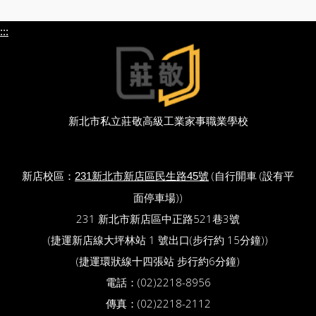
:::
新北市私立莊敬高級工業家事職業學校
新店校區：
(自行開車 (設有平
231新北市新店區民生路45號
面停車場))
231 新北市新店區中正路521巷3號
(捷運新店線大坪林站 1 號出口(步行約 15分鐘))
(捷運環狀線十四張站 步行約6分鐘)
電話：(02)2218-8956
傳真：(02)2218-2112