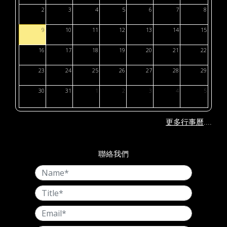
2
3
4
5
6
7
8
9
10
11
12
13
14
15
16
17
18
19
20
21
22
23
24
25
26
27
28
29
30
31
1
2
3
4
5
....
更多行事曆
聯絡我們