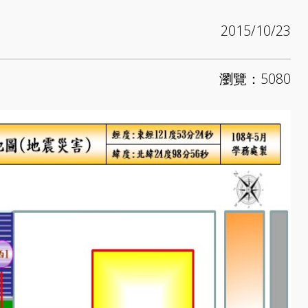
2015/10/23
瀏覽：5080