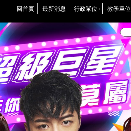
回首頁
最新消息
行政單位
教學單位