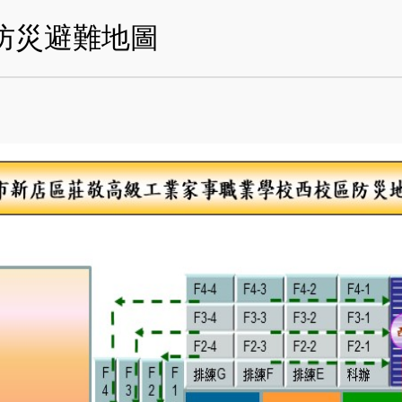
防災避難地圖