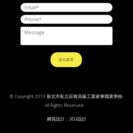
送出留言
© Copyright 2019 新北市私立莊敬高級工業家事職業學校-
All Rights Reserved
網頁設計：
JOJ設計