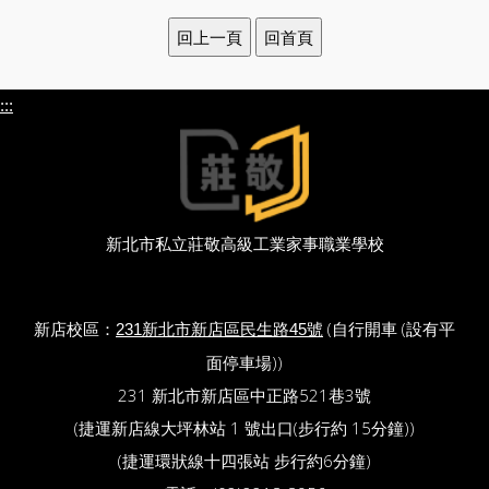
:::
新北市私立莊敬高級工業家事職業學校
新店校區：
(自行開車 (設有平
231新北市新店區民生路45號
面停車場))
231 新北市新店區中正路521巷3號
(捷運新店線大坪林站 1 號出口(步行約 15分鐘))
(捷運環狀線十四張站 步行約6分鐘)