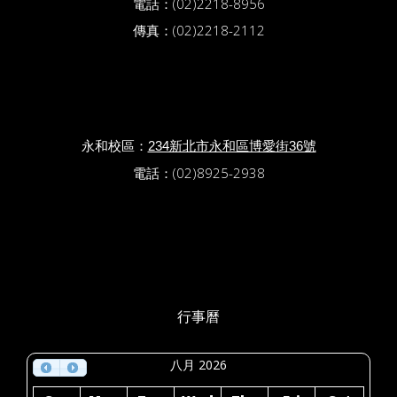
電話：(02)2218-8956
傳真：(02)2218-2112
永和校區：
234新北市永和區博愛街36號
電話：(02)8925-2938
行事曆
八月 2026