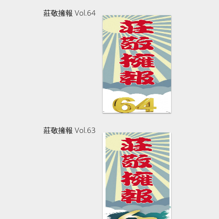
莊敬擁報 Vol.64
莊敬擁報 Vol.63