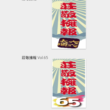
莊敬擁報 Vol.65