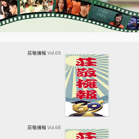
:::
莊敬擁報 Vol.69
莊敬擁報 Vol.68