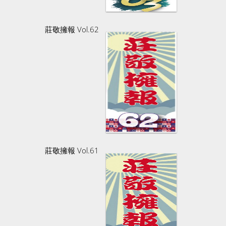
莊敬擁報 Vol.62
莊敬擁報 Vol.61