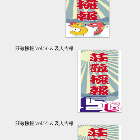
莊敬擁報 Vol.56 & 及人吉報
莊敬擁報 Vol.55 & 及人吉報