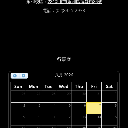
永和校區：
234新北市永和區博愛街36號
電話：(02)8925-2938
行事曆
八月 2026
Sun
Mon
Tue
Wed
Thu
Fri
Sat
26
27
28
29
30
31
1
2
3
4
5
6
7
8
9
10
11
12
13
14
15