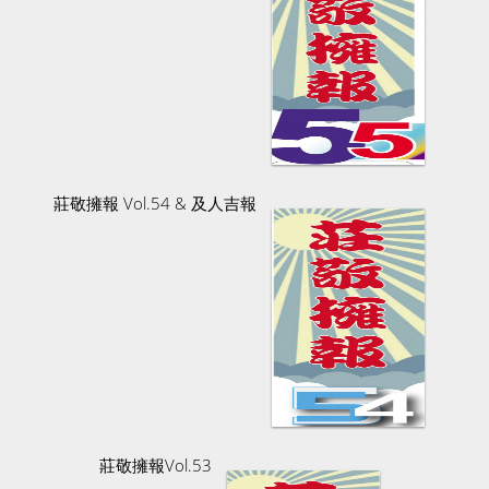
莊敬擁報 Vol.54 & 及人吉報
莊敬擁報Vol.53