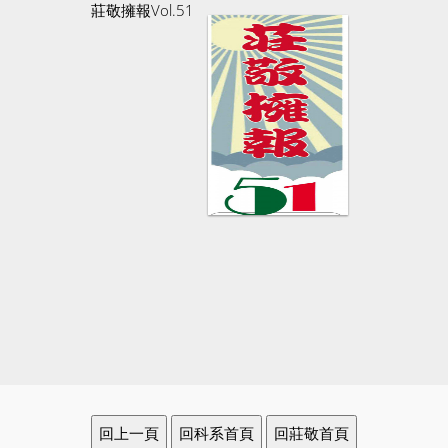
莊敬擁報Vol.51