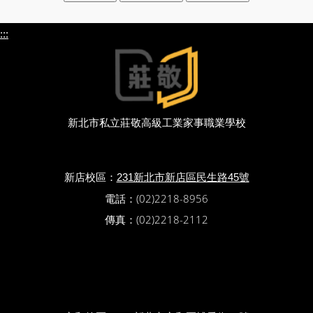
:::
新北市私立莊敬高級工業家事職業學校
新店校區：
231新北市新店區民生路45號
電話：(02)2218-8956
傳真：(02)2218-2112