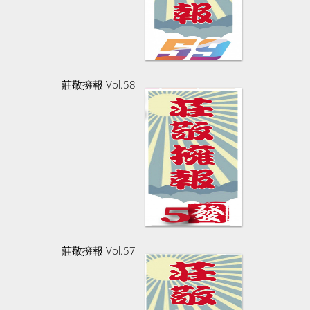
莊敬擁報 Vol.58
莊敬擁報 Vol.57