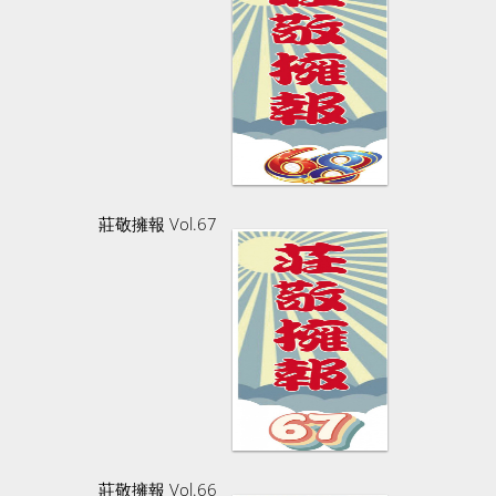
莊敬擁報 Vol.67
莊敬擁報 Vol.66