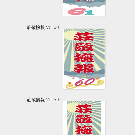
莊敬擁報 Vol.60
莊敬擁報 Vol.59