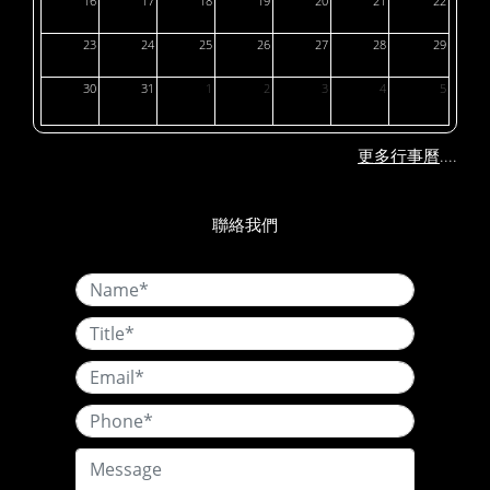
16
17
18
19
20
21
22
23
24
25
26
27
28
29
30
31
1
2
3
4
5
....
更多行事曆
聯絡我們