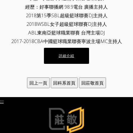
經歷：好事聯播網 98.9電台 廣播主持人
2018第15季SBL超級籃球聯賽DJ主持人
2018WSBL女子超級籃球聯賽DJ主持人
ABL東南亞籃球職業聯賽 台灣主場DJ
2017-2018CBA中國籃球職業聯賽寧波主場MC主持人
詳細介紹
:::