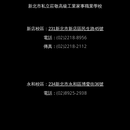
新北市私立莊敬高級工業家事職業學校
新店校區：
231新北市新店區民生路45號
電話：(02)2218-8956
傳真：(02)2218-2112
永和校區：
234新北市永和區博愛街36號
電話：(02)8925-2938