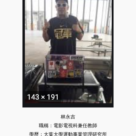
林永吉
職稱：電影電視科兼任教師
學歷：大葉大學運動事業管理研究所