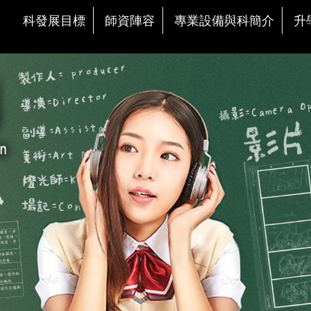
科發展目標
師資陣容
專業設備與科簡介
升