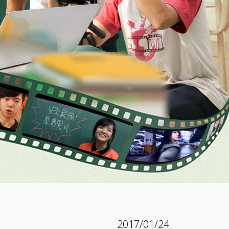
2017/01/24