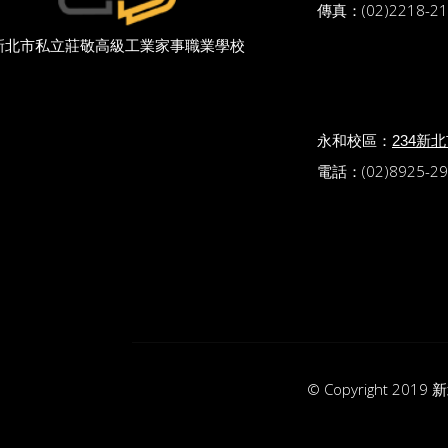
傳真：(02)2218-21
新北市私立莊敬高級工業家事職業學校
永和校區：
234新
電話：(02)8925-29
© Copyright 20