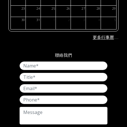
23
24
25
26
27
28
29
30
31
1
2
3
4
5
....
更多行事曆
聯絡我們