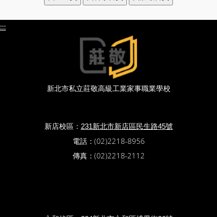
:::
新北市私立莊敬高級工業家事職業學校
新店校區：
231新北市新店區民生路45號
電話：(02)2218-8956
傳真：(02)2218-2112