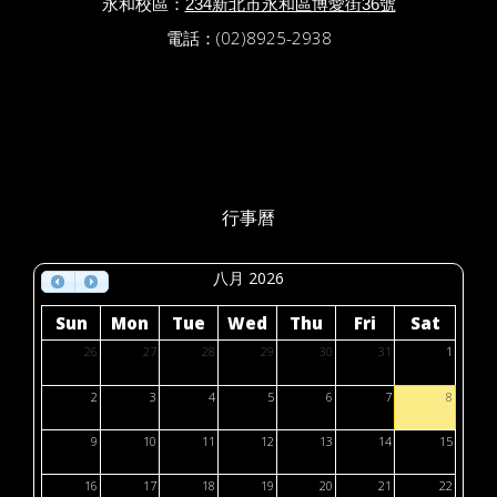
永和校區：
234新北市永和區博愛街36號
電話：(02)8925-2938
行事曆
八月 2026
Sun
Mon
Tue
Wed
Thu
Fri
Sat
26
27
28
29
30
31
1
2
3
4
5
6
7
8
9
10
11
12
13
14
15
16
17
18
19
20
21
22