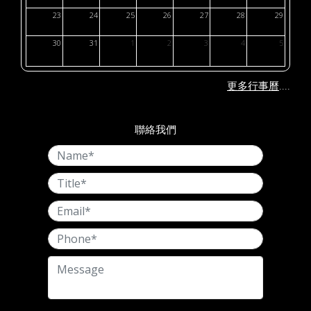
23
24
25
26
27
28
29
30
31
1
2
3
4
5
....
更多行事曆
聯絡我們