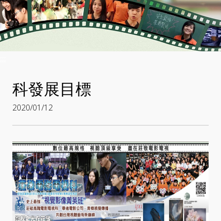
:::
科發展目標
2020/01/12