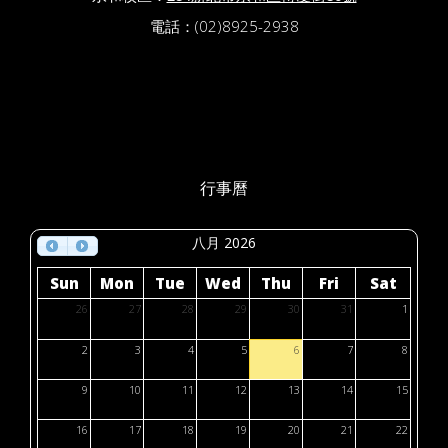
電話：(02)8925-2938
行事曆
八月 2026
Sun
Mon
Tue
Wed
Thu
Fri
Sat
26
27
28
29
30
31
1
2
3
4
5
6
7
8
9
10
11
12
13
14
15
16
17
18
19
20
21
22