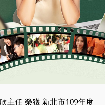
主任 榮獲 新北市109年度