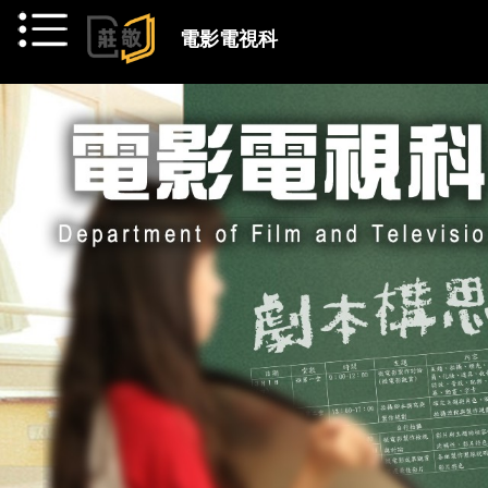
跳到主要內容
電影電視科