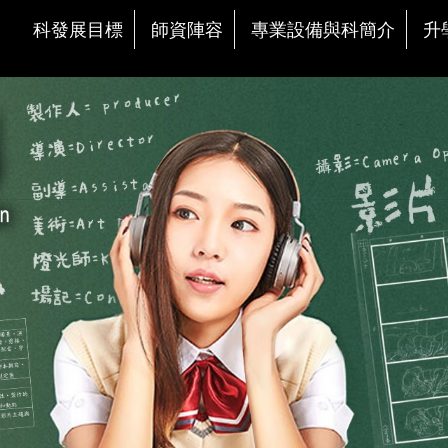
科發展目標
師資陣容
專業設備與科簡介
升