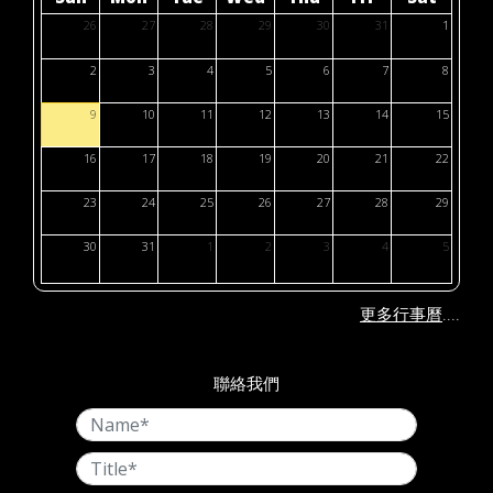
26
27
28
29
30
31
1
2
3
4
5
6
7
8
9
10
11
12
13
14
15
16
17
18
19
20
21
22
23
24
25
26
27
28
29
30
31
1
2
3
4
5
....
更多行事曆
聯絡我們