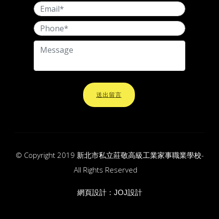
送出留言
© Copyright 2019 新北市私立莊敬高級工業家事職業學校-
All Rights Reserved
網頁設計：
JOJ設計