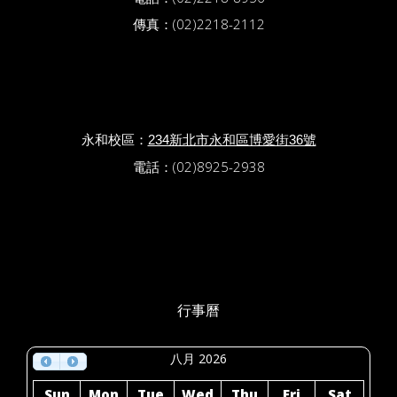
傳真：(02)2218-2112
永和校區：
234新北市永和區博愛街36號
電話：(02)8925-2938
行事曆
八月 2026
Sun
Mon
Tue
Wed
Thu
Fri
Sat