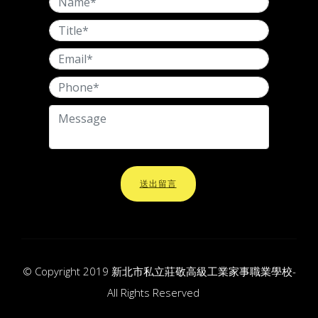
送出留言
© Copyright 2019 新北市私立莊敬高級工業家事職業學校-
All Rights Reserved