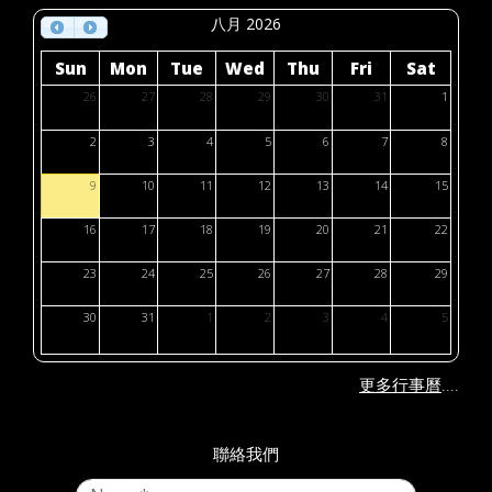
八月 2026
Sun
Mon
Tue
Wed
Thu
Fri
Sat
26
27
28
29
30
31
1
2
3
4
5
6
7
8
9
10
11
12
13
14
15
16
17
18
19
20
21
22
23
24
25
26
27
28
29
30
31
1
2
3
4
5
....
更多行事曆
聯絡我們