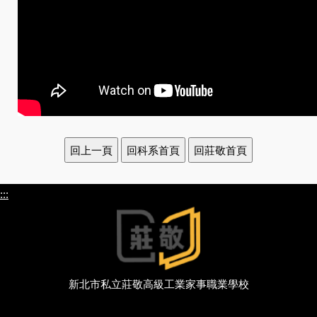
:::
新北市私立莊敬高級工業家事職業學校