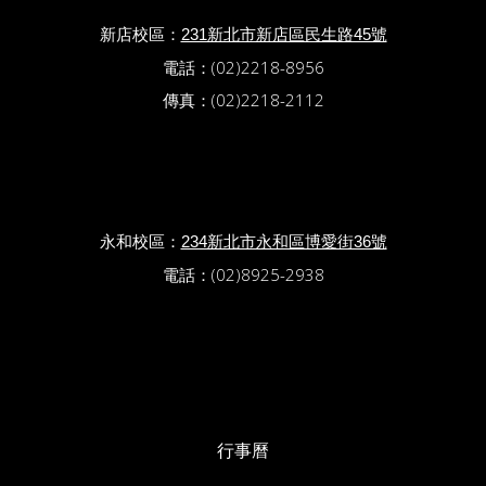
新店校區：
231新北市新店區民生路45號
電話：(02)2218-8956
傳真：(02)2218-2112
永和校區：
234新北市永和區博愛街36號
電話：(02)8925-2938
行事曆