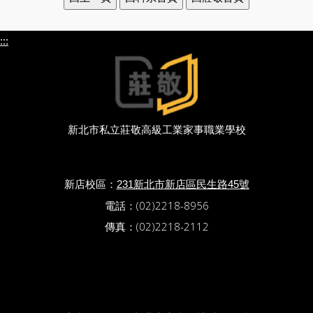
:::
新北市私立莊敬高級工業家事職業學校
新店校區：
231新北市新店區民生路45號
電話：(02)2218-8956
傳真：(02)2218-2112