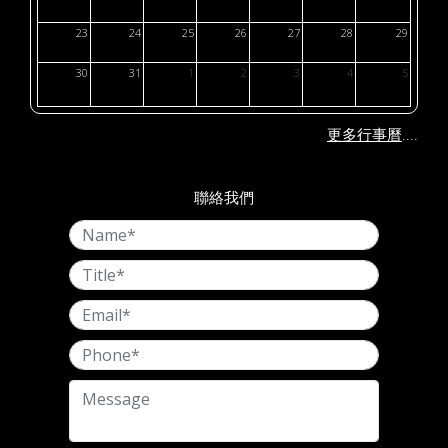
23
24
25
26
27
28
29
30
31
1
2
3
4
5
....
更多行事曆
聯絡我們