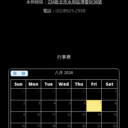
永和校區：
234新北市永和區博愛街36號
電話：(02)8925-2938
行事曆
八月 2026
Sun
Mon
Tue
Wed
Thu
Fri
Sat
26
27
28
29
30
31
1
2
3
4
5
6
7
8
9
10
11
12
13
14
15
16
17
18
19
20
21
22