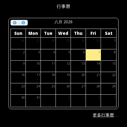
行事曆
八月 2026
Sun
Mon
Tue
Wed
Thu
Fri
Sat
26
27
28
29
30
31
1
2
3
4
5
6
7
8
9
10
11
12
13
14
15
16
17
18
19
20
21
22
23
24
25
26
27
28
29
30
31
1
2
3
4
5
....
更多行事曆