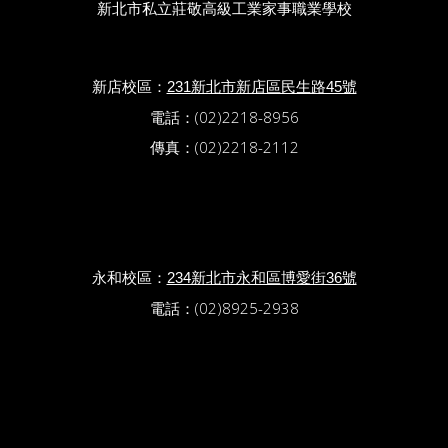
新北市私立莊敬高級工業家事職業學校
新店校區：
231新北市新店區民生路45號
電話：(02)2218-8956
傳真：(02)2218-2112
永和校區：
234新北市永和區博愛街36號
電話：(02)8925-2938