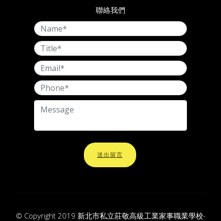
聯絡我們
送出留言
© Copyright 2019 新北市私立莊敬高級工業家事職業學校-