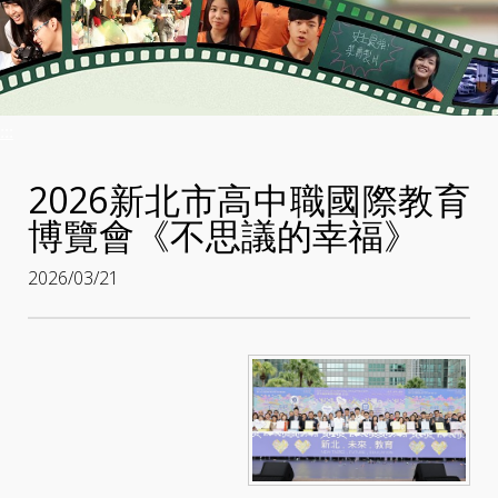
:::
2026新北市高中職國際教育
博覽會《不思議的幸福》
2026/03/21