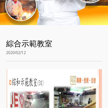
:::
綜合示範教室
2020/02/12