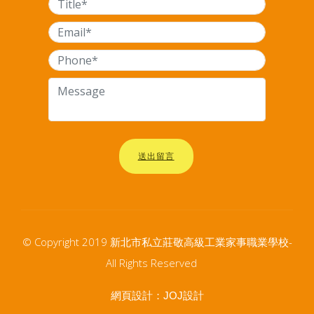
送出留言
© Copyright 2019 新北市私立莊敬高級工業家事職業學校-
All Rights Reserved
網頁設計：
JOJ設計