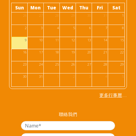
Sun
Mon
Tue
Wed
Thu
Fri
Sat
26
27
28
29
30
31
1
2
3
4
5
6
7
8
9
10
11
12
13
14
15
16
17
18
19
20
21
22
23
24
25
26
27
28
29
30
31
1
2
3
4
5
....
更多行事曆
聯絡我們