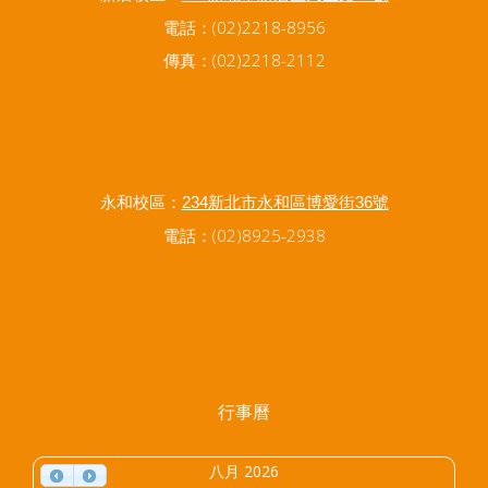
電話：(02)2218-8956
傳真：(02)2218-2112
永和校區：
234新北市永和區博愛街36號
電話：(02)8925-2938
行事曆
八月 2026