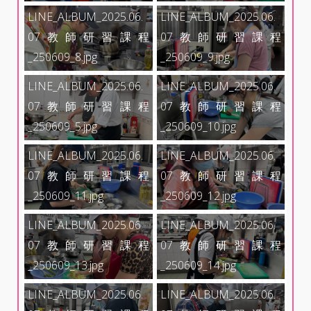
LINE_ALBUM_2025.06.
LINE_ALBUM_2025.06.
07教師研習課程
07教師研習課程
_250609_8.jpg
_250609_9.jpg
LINE_ALBUM_2025.06.
LINE_ALBUM_2025.06.
07教師研習課程
07教師研習課程
_250609_5.jpg
_250609_10.jpg
LINE_ALBUM_2025.06.
LINE_ALBUM_2025.06.
07教師研習課程
07教師研習課程
_250609_11.jpg
_250609_12.jpg
LINE_ALBUM_2025.06.
LINE_ALBUM_2025.06.
07教師研習課程
07教師研習課程
_250609_13.jpg
_250609_14.jpg
LINE_ALBUM_2025.06.
LINE_ALBUM_2025.06.