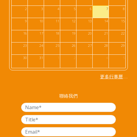
2
3
4
5
6
7
8
9
10
11
12
13
14
15
16
17
18
19
20
21
22
23
24
25
26
27
28
29
30
31
1
2
3
4
5
....
更多行事曆
聯絡我們