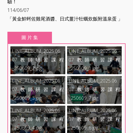
驗！
114/06/07
「黃金鮮蚵佐雞尾酒醬、日式薑汁牡蠣炊飯附溫泉蛋 」
圖 片 集
LINE_ALBUM_2025.06.
LINE_ALBUM_2025.06.
07教師研習課程
07教師研習課程
_250609_2.jpg
_250609_1.jpg
LINE_ALBUM_2025.06.
LINE_ALBUM_2025.06.
07教師研習課程
07教師研習課程
_250609_3.jpg
_250609_7.jpg
LINE_ALBUM_2025.06.
LINE_ALBUM_2025.06.
07教師研習課程
07教師研習課程
_250609_4.jpg
_250609_6.jpg