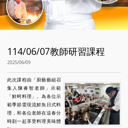
:::
114/06/07教師研習課程
2025/06/09
此次課程由「廚藝藝組召
集人陳睿智老師」示範
「鮮蚵料理」。為各位示
範季節需現流鮮魚日式料
理，和各位老師在這春分
時刻一起享受料理美味體