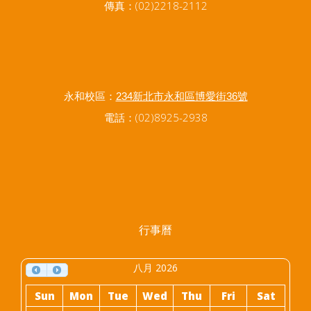
傳真：(02)2218-2112
永和校區：
234新北市永和區博愛街36號
電話：(02)8925-2938
行事曆
八月 2026
Sun
Mon
Tue
Wed
Thu
Fri
Sat