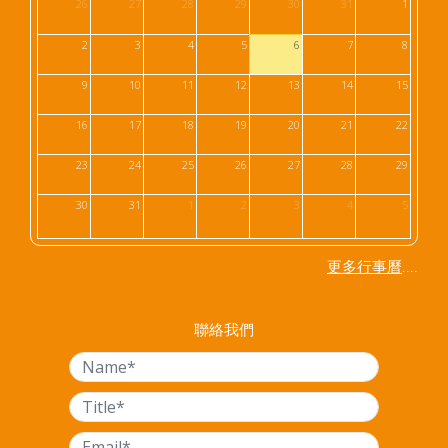
26
27
28
29
30
31
1
2
3
4
5
6
7
8
9
10
11
12
13
14
15
16
17
18
19
20
21
22
23
24
25
26
27
28
29
30
31
1
2
3
4
5
....
更多行事曆
聯絡我們