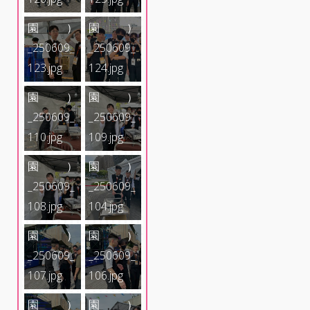
壯運（桃
壯運（桃
LINE_AL
LINE_AL
園）
園）
BUM_202
BUM_202
_250609_
_250609_
5雙北世
5雙北世
123.jpg
124.jpg
壯運（桃
壯運（桃
LINE_AL
LINE_AL
園）
園）
BUM_202
BUM_202
_250609_
_250609_
5雙北世
5雙北世
110.jpg
109.jpg
壯運（桃
壯運（桃
LINE_AL
LINE_AL
園）
園）
BUM_202
BUM_202
_250609_
_250609_
5雙北世
5雙北世
108.jpg
104.jpg
壯運（桃
壯運（桃
LINE_AL
LINE_AL
園）
園）
BUM_202
BUM_202
_250609_
_250609_
5雙北世
5雙北世
107.jpg
106.jpg
壯運（桃
壯運（桃
園）
園）