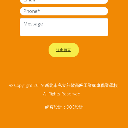
送出留言
© Copyright 2019 新北市私立莊敬高級工業家事職業學校-
All Rights Reserved
網頁設計：
JOJ設計