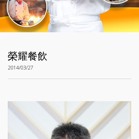
:::
榮耀餐飲
2014/03/27