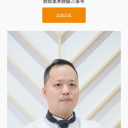
烘焙業界經驗20多年
詳細介紹