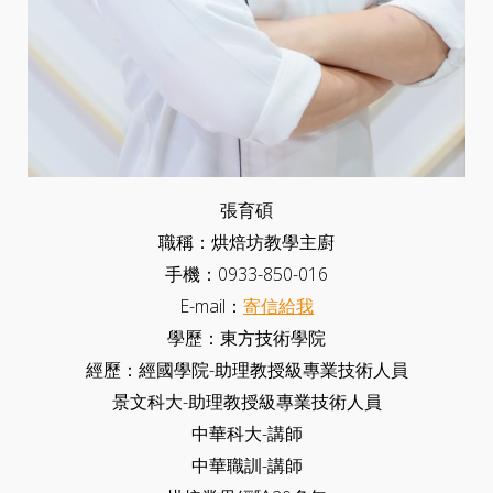
張育碩
職稱：烘焙坊教學主廚
手機：0933-850-016
E-mail：
寄信給我
學歷：東方技術學院
經歷：經國學院-助理教授級專業技術人員
景文科大-助理教授級專業技術人員
中華科大-講師
中華職訓-講師