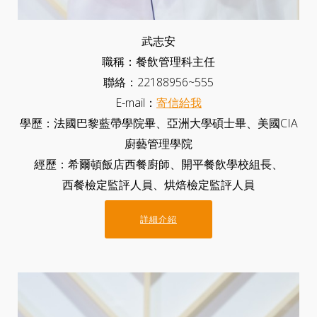
武志安
職稱：餐飲管理科主任
聯絡：22188956~555
E-mail：
寄信給我
學歷：法國巴黎藍帶學院畢、亞洲大學碩士畢、美國CIA
廚藝管理學院
經歷：希爾頓飯店西餐廚師、開平餐飲學校組長、
西餐檢定監評人員、烘焙檢定監評人員
詳細介紹