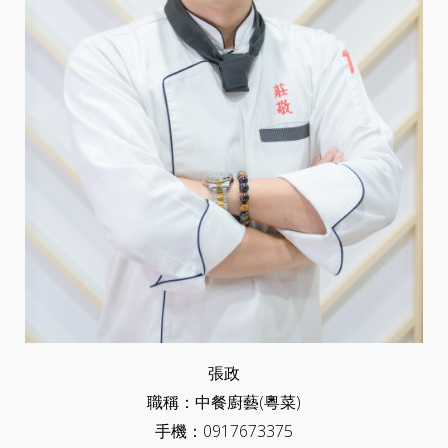
張政
職稱：中餐廚藝(粵菜)
手機：0917673375