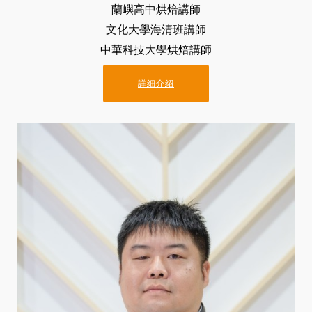
蘭嶼高中烘焙講師
文化大學海清班講師
中華科技大學烘焙講師
詳細介紹