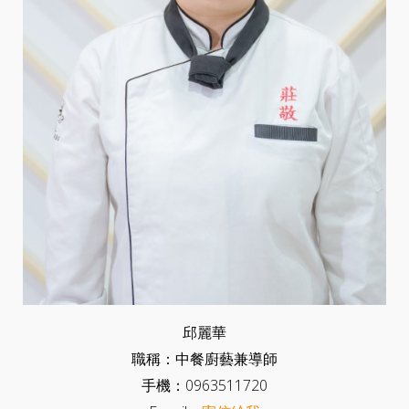
邱麗華
職稱：中餐廚藝兼導師
手機：0963511720