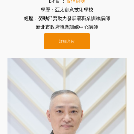
E-mail：
寄信給我
學歷：亞太創意技術學校
經歷：勞動部勞動力發展署職業訓練講師
新北市政府職業訓練中心講師
詳細介紹