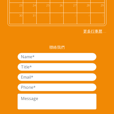
23
24
25
26
27
28
29
30
31
1
2
3
4
5
....
更多行事曆
聯絡我們