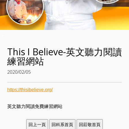
:::
This I Believe-英文聽力閱讀
練習網站
2020/02/05
https://thisibelieve.org/
英文聽力閱讀免費練習網站