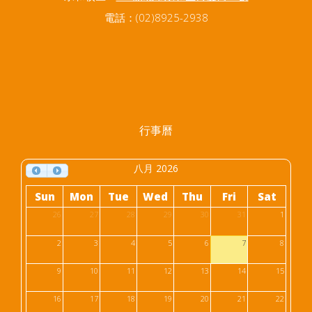
電話：(02)8925-2938
行事曆
八月 2026
Sun
Mon
Tue
Wed
Thu
Fri
Sat
26
27
28
29
30
31
1
2
3
4
5
6
7
8
9
10
11
12
13
14
15
16
17
18
19
20
21
22