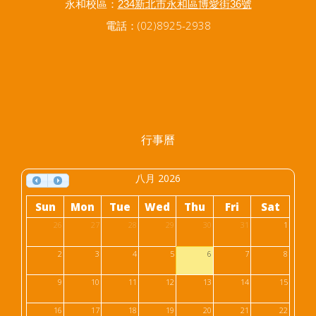
永和校區：
234新北市永和區博愛街36號
電話：(02)8925-2938
行事曆
八月 2026
Sun
Mon
Tue
Wed
Thu
Fri
Sat
26
27
28
29
30
31
1
2
3
4
5
6
7
8
9
10
11
12
13
14
15
16
17
18
19
20
21
22