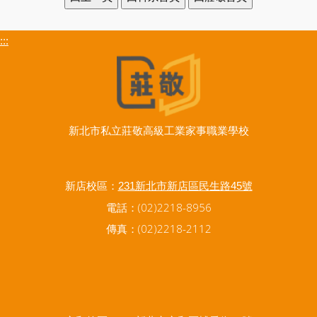
:::
新北市私立莊敬高級工業家事職業學校
新店校區：
231新北市新店區民生路45號
電話：(02)2218-8956
傳真：(02)2218-2112