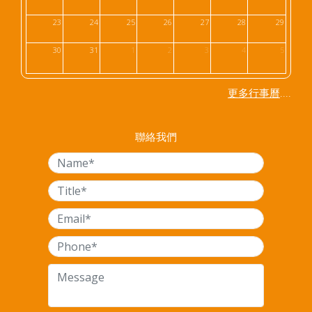
23
24
25
26
27
28
29
30
31
1
2
3
4
5
....
更多行事曆
聯絡我們