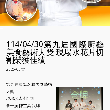
:::
114/04/30第九屆國際廚藝
美食藝術大獎 現場水花片切
割榮獲佳績
2025/05/01
第九屆國際廚藝美食藝術
大獎
現場水花片切割
餐一強-陳芷柔 銀牌