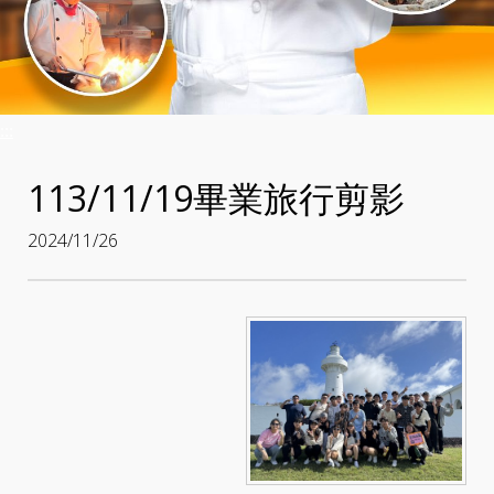
:::
113/11/19畢業旅行剪影
2024/11/26