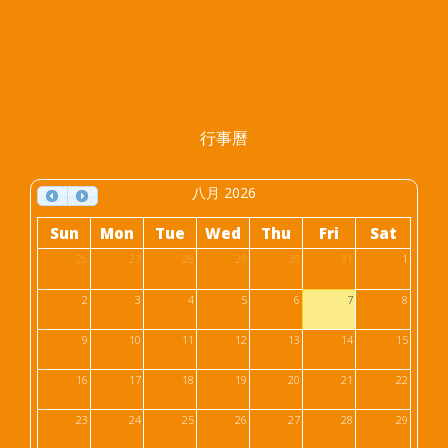
行事曆
八月 2026
Sun
Mon
Tue
Wed
Thu
Fri
Sat
26
27
28
29
30
31
1
2
3
4
5
6
7
8
9
10
11
12
13
14
15
16
17
18
19
20
21
22
23
24
25
26
27
28
29