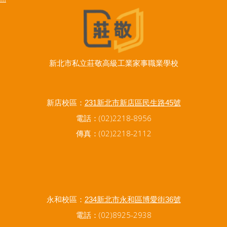
新北市私立莊敬高級工業家事職業學校
新店校區：
231新北市新店區民生路45號
電話：(02)2218-8956
傳真：(02)2218-2112
永和校區：
234新北市永和區博愛街36號
電話：(02)8925-2938