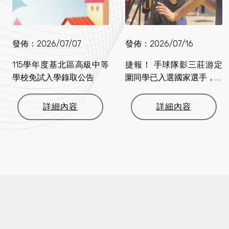
發佈：2026/07/07
發佈：2026/07/16
115學年度基北區高級中等
捷報！ 手球隊影三莊游定
學校免試入學錄取公告
圜同學已入選國家選手，....
詳細內容
詳細內容