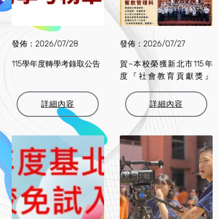
發佈：2026/07/28
發佈：2026/07/27
115學年度轉學考錄取公告
賀~本校榮獲新北市115年
度『社會教育貢獻獎』
個....
詳細內容
詳細內容