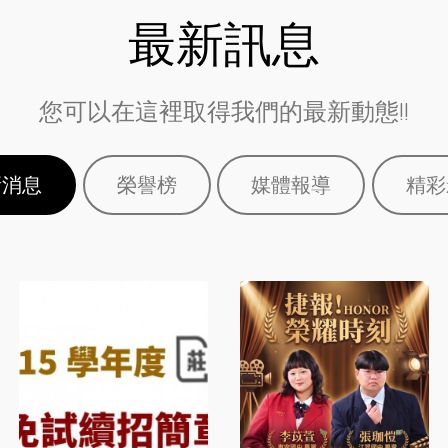
最新訊息
您可以在這裡取得我們的最新動態!!
新消息
榮譽榜
媒體報導
精彩