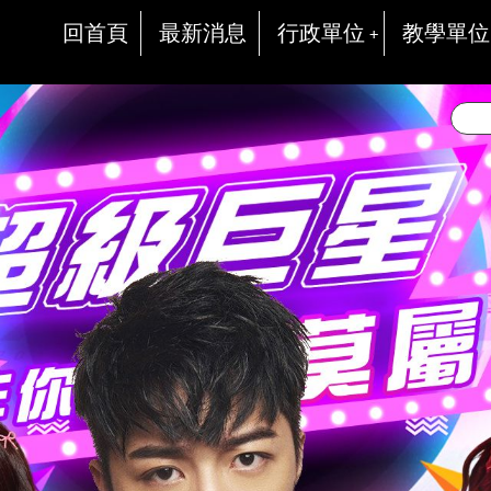
回首頁
最新消息
行政單位
教學單位