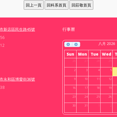
行事曆
北市新店區民生路45號
56
八月 2026
12
Sun
Mon
Tue
Wed
26
27
28
29
2
3
4
5
北市永和區博愛街36號
9
10
11
12
38
16
17
18
19
23
24
25
26
30
31
1
2