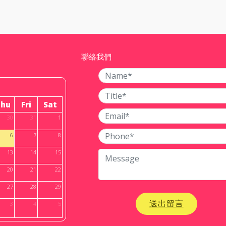
聯絡我們
Thu
Fri
Sat
30
31
1
6
7
8
13
14
15
20
21
22
27
28
29
送出留言
3
4
5