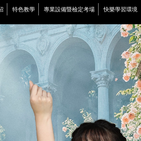
紹
特色教學
專業設備暨檢定考場
快樂學習環境