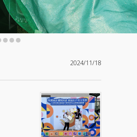
2024/11/18