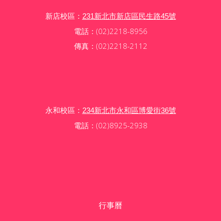
新店校區：
231新北市新店區民生路45號
電話：(02)2218-8956
傳真：(02)2218-2112
永和校區：
234新北市永和區博愛街36號
電話：(02)8925-2938
行事曆