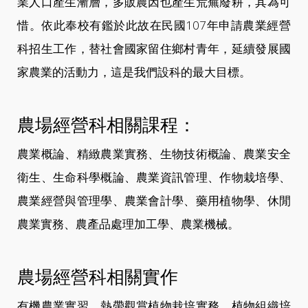
業人口產生漸層，多販農因也產生荒蕪廢耕，其為可
惜。依此奉校有鑑於此故在民國107年申請農業經營
科招生工作，替社會國家留住鄉村青年，延續發展國
家農業的活動力，這是我們設科的最大目標。
農場經營科相關課程：
農業概論、精緻農業實務、生物技術概論、農業安全
衛生、生命科學概論、農業資訊管理、作物栽培學、
農業經營與管理學、農業會計學、藥用植物學、休閒
農業實務、農產品處理加工學、農業機械。
農場經營科相關實作
有機農業實習、熱帶觀賞植物栽培實務、植物組織培