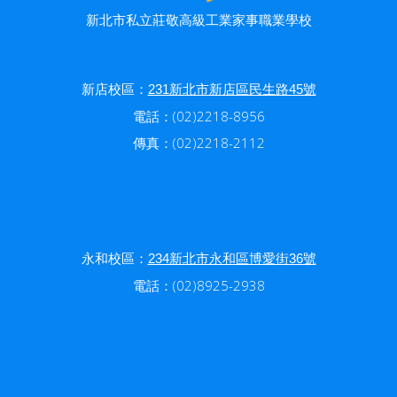
新北市私立莊敬高級工業家事職業學校
新店校區：
231新北市新店區民生路45號
電話：(02)2218-8956
傳真：(02)2218-2112
永和校區：
234新北市永和區博愛街36號
電話：(02)8925-2938