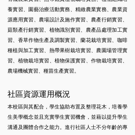
養實習、園藝治療活動實務、精緻農業實務、農業資
源應用實習、農場設計及施作實習、農產行銷實習、
菇類產行銷實習、植物識別實習、農產品處理加工實
習、香草作物生產及調製實習、蘭花栽培實習、咖啡
種植與加工實習、熱帶果樹栽培實習、農園場管理實
習、植物栽培實習、植物保護實習、作物栽培實習、
農場機械實習、種苗生產實習。
社區資源運用概況
本校區與其配合，學生協助布置及整理花木，培養學
生美學概念並且充實學生實習機會，並藉以提升學生
溝通及團體合作之能力。進行社區人士不分年齡的專