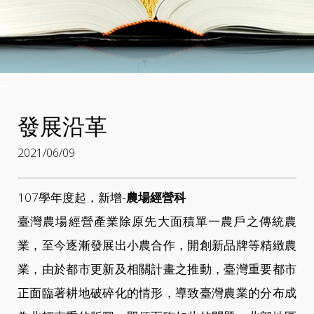
:::
發展沿革
2021/06/09
107學年度起，新增-
農場經營科
臺灣農場經營產業除原先大面積單一農戶之傳統農
業，至今逐漸發展出小農合作，開創新品牌等精緻農
業，由於都市更新及相關計畫之推動，臺灣重要都市
正面臨著耕地破碎化的情形，導致臺灣農業的分布成