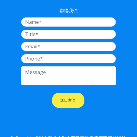
聯絡我們
送出留言