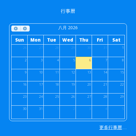
行事曆
八月 2026
Sun
Mon
Tue
Wed
Thu
Fri
Sat
26
27
28
29
30
31
1
2
3
4
5
6
7
8
9
10
11
12
13
14
15
16
17
18
19
20
21
22
23
24
25
26
27
28
29
30
31
1
2
3
4
5
....
更多行事曆