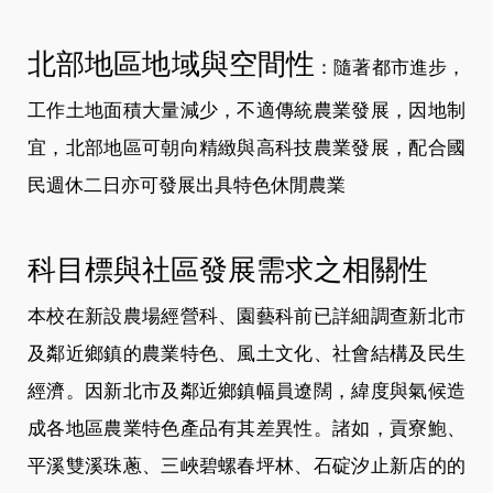
北部地區地域與空間性
：隨著都市進步，
工作土地面積大量減少，不適傳統農業發展，因地制
宜，北部地區可朝向精緻與高科技農業發展，配合國
民週休二日亦可發展出具特色休閒農業
科目標與社區發展需求之相關性
本校在新設農場經營科、園藝科前已詳細調查新北市
及鄰近鄉鎮的農業特色、風土文化、社會結構及民生
經濟。因新北市及鄰近鄉鎮幅員遼闊，緯度與氣候造
成各地區農業特色產品有其差異性。諸如，貢寮鮑、
平溪雙溪珠蔥、三峽碧螺春坪林、石碇汐止新店的的