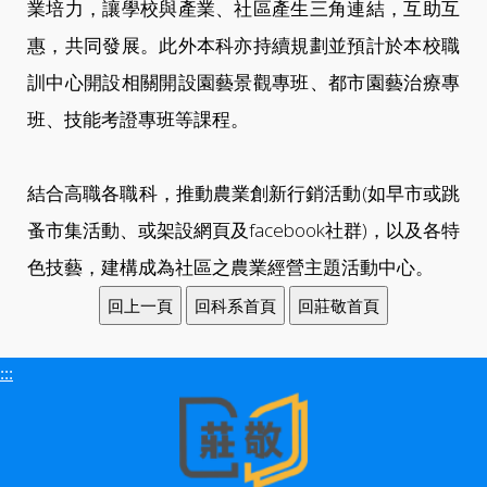
業培力，讓學校與產業、社區產生三角連結，互助互
惠，共同發展。此外本科亦持續規劃並預計於本校職
訓中心開設相關開設園藝景觀專班、都市園藝治療專
班、技能考證專班等課程。
結合高職各職科，推動農業創新行銷活動(如早市或跳
蚤市集活動、或架設網頁及facebook社群)，以及各特
色技藝，建構成為社區之農業經營主題活動中心。
:::