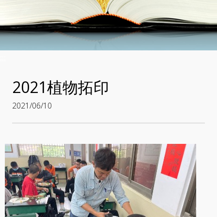
:::
2021植物拓印
2021/06/10