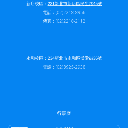
新店校區：
231新北市新店區民生路45號
電話：(02)2218-8956
傳真：(02)2218-2112
永和校區：
234新北市永和區博愛街36號
電話：(02)8925-2938
行事曆