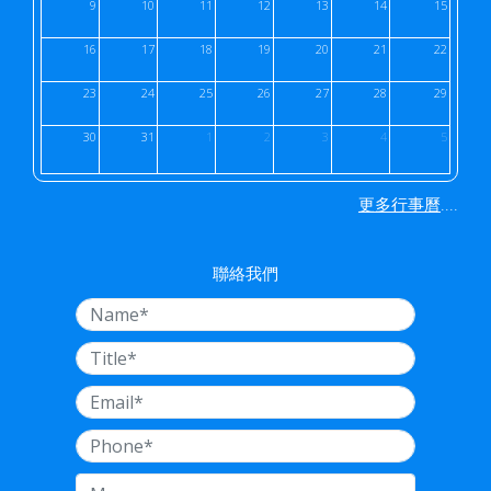
9
10
11
12
13
14
15
16
17
18
19
20
21
22
23
24
25
26
27
28
29
30
31
1
2
3
4
5
....
更多行事曆
聯絡我們