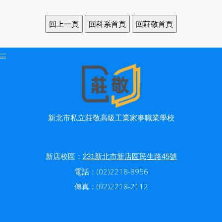
:::
新北市私立莊敬高級工業家事職業學校
新店校區：
231新北市新店區民生路45號
電話：(02)2218-8956
傳真：(02)2218-2112