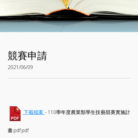
:::
競賽申請
2021/06/09
- 110學年度農業類學生技藝競賽實施計
下載檔案
畫.pdf.pdf