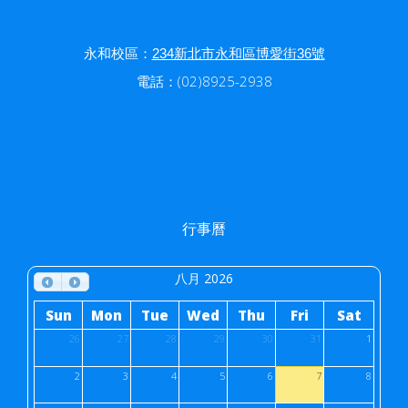
永和校區：
234新北市永和區博愛街36號
電話：(02)8925-2938
行事曆
八月 2026
Sun
Mon
Tue
Wed
Thu
Fri
Sat
26
27
28
29
30
31
1
2
3
4
5
6
7
8