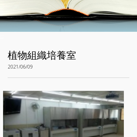
:::
植物組織培養室
2021/06/09