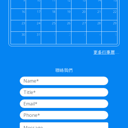
9
10
11
12
13
14
15
16
17
18
19
20
21
22
23
24
25
26
27
28
29
30
31
1
2
3
4
5
....
更多行事曆
聯絡我們