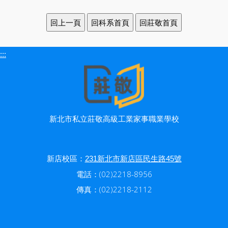
:::
新北市私立莊敬高級工業家事職業學校
新店校區：
231新北市新店區民生路45號
電話：(02)2218-8956
傳真：(02)2218-2112