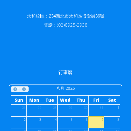
永和校區：
234新北市永和區博愛街36號
電話：(02)8925-2938
行事曆
八月 2026
Sun
Mon
Tue
Wed
Thu
Fri
Sat
26
27
28
29
30
31
1
2
3
4
5
6
7
8